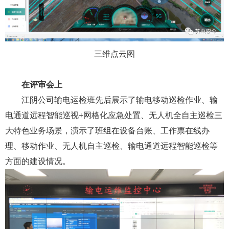
三维点云图
在评审会上
江阴公司输电运检班先后展示了输电移动巡检作业、输
电通道远程智能巡视+网格化应急处置、无人机全自主巡检三
大特色业务场景，演示了班组在设备台账、工作票在线办
理、移动作业、无人机自主巡检、输电通道远程智能巡检等
方面的建设情况。