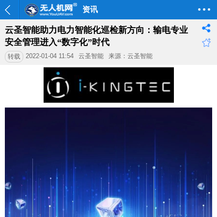
资讯
云圣智能助力电力智能化巡检新方向：输电专业
安全管理进入“数字化”时代
2022-01-04 11:54
云圣智能
来源：云圣智能
转载