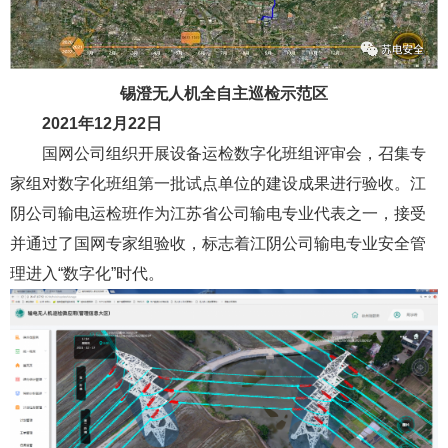
锡澄无人机全自主巡检示范区
2021年12月22日
国网公司组织开展设备运检数字化班组评审会，召集专
家组对数字化班组第一批试点单位的建设成果进行验收。江
阴公司输电运检班作为江苏省公司输电专业代表之一，接受
并通过了国网专家组验收，标志着江阴公司输电专业安全管
理进入“数字化”时代。