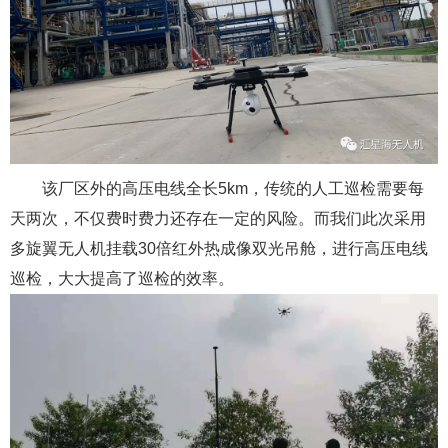
该厂区外的高压电线全长5km，传统的人工巡检需要每
天两次，不仅费时费力还存在一定的风险。而我们此次采用
多旋翼无人机挂载30倍红外热成像双光吊舱，进行高压电线
巡检，大大提高了巡检的效率。