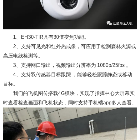
1、EH30-TIR具有30倍变焦功能。
2、支持可见光和红外热成像，可应用于检测森林火源或
高压电线检测等。
3、支持网口输出，视频输出分辨率为 1080p/25fps 。
4、支持双传感器目标跟踪 ，能够轻松跟踪静态或移动
目标。
我们的飞机图传搭载4G模块，实现了指挥中心大屏幕实
时查看检查画面和飞机状态，同时支持手机端app多人查看。