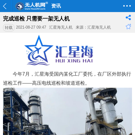
资讯
完成巡检 只需要一架无人机
2021-08-27 09:47
汇星海无人机
来源：汇星海无人机
转载
今年7月，汇星海受国内某化工厂委托，在厂区外部执行
巡检工作——高压电线巡检和坡道巡检。