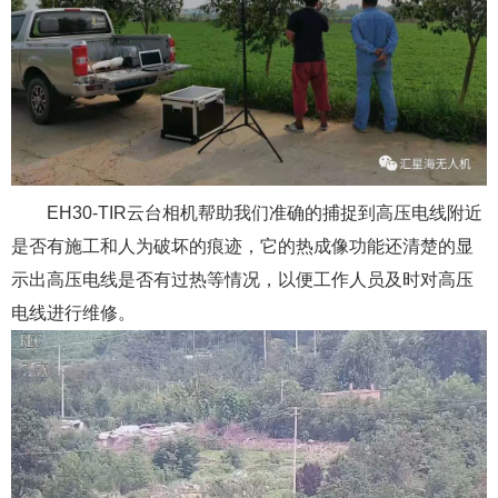
EH30-TIR云台相机帮助我们准确的捕捉到高压电线附近
是否有施工和人为破坏的痕迹，它的热成像功能还清楚的显
示出高压电线是否有过热等情况，以便工作人员及时对高压
电线进行维修。