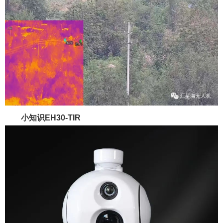
小知识
EH30-TIR