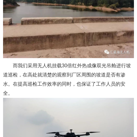
而我们采用无人机挂载30倍红外热成像双光吊舱进行坡
道巡检，在高处就清楚的观察到厂区周围的坡道是否有渗
水。在提高巡检工作效率的同时，也保证了工作人员的安
全。