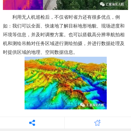
利用无人机巡检后，不仅省时省力还有很多优点，例
如：我们可以全面、快速地了解目标地形地貌、现场进度和
环境等信息，并及时调整方案。也可以搭载高分辨率航拍相
机和测绘吊舱对任务区域进行测绘拍摄，并进行数据处理及
时提供区域的地理、空间数据信息。