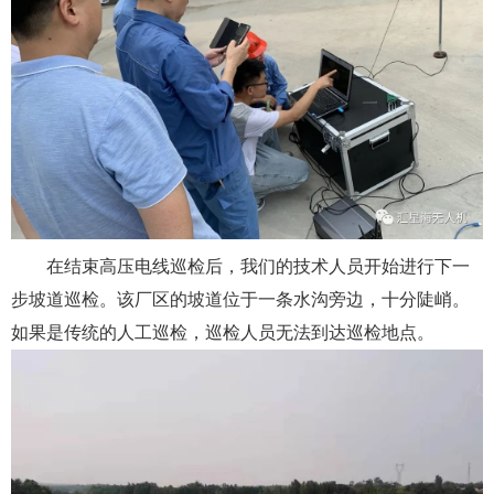
在结束高压电线巡检后，我们的技术人员开始进行下一
步坡道巡检。该厂区的坡道位于一条水沟旁边，十分陡峭。
如果是传统的人工巡检，巡检人员无法到达巡检地点。