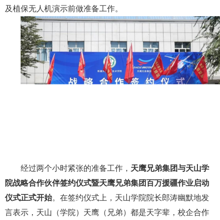
及植保无人机演示前做准备工作。
经过两个小时紧张的准备工作，
天鹰兄弟集团与天山学
院战略合作伙伴签约仪式暨天鹰兄弟集团百万援疆作业启动
仪式正式开始
。在签约仪式上，天山学院院长郎涛幽默地发
言表示，天山（学院）天鹰（兄弟）都是天字辈，校企合作