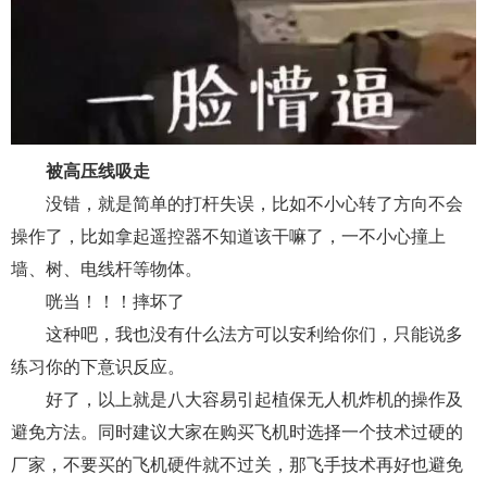
被高压线吸走
没错，就是简单的打杆失误，比如不小心转了方向不会
操作了，比如拿起遥控器不知道该干嘛了，一不小心撞上
墙、树、电线杆等物体。
咣当！！！摔坏了
这种吧，我也没有什么法方可以安利给你们，只能说多
练习你的下意识反应。
好了，以上就是八大容易引起植保无人机炸机的操作及
避免方法。同时建议大家在购买飞机时选择一个技术过硬的
厂家，不要买的飞机硬件就不过关，那飞手技术再好也避免