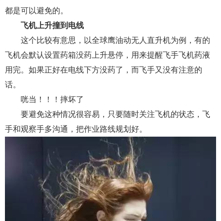
都是可以避免的。
飞机上升撞到电线
这个比较有意思，以全球鹰油动无人直升机为例，有的
飞机会默认设置药箱没药上升悬停，用来提醒飞手飞机药液
用完。如果正好在电线下方没药了，而飞手又没有注意的
话。
咣当！！！摔坏了
要避免这种情况很容易，只要随时关注飞机的状态，飞
手和观察手多沟通，把作业路线规划好。