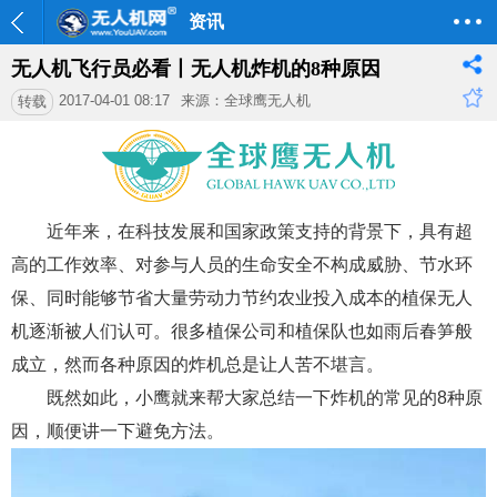
资讯
无人机飞行员必看丨无人机炸机的8种原因
2017-04-01 08:17
来源：全球鹰无人机
转载
近年来，在科技发展和国家政策支持的背景下，具有超
高的工作效率、对参与人员的生命安全不构成威胁、节水环
保、同时能够节省大量劳动力节约农业投入成本的植保无人
机逐渐被人们认可。很多植保公司和植保队也如雨后春笋般
成立，然而各种原因的炸机总是让人苦不堪言。
既然如此，小鹰就来帮大家总结一下炸机的常见的8种原
因，顺便讲一下避免方法。