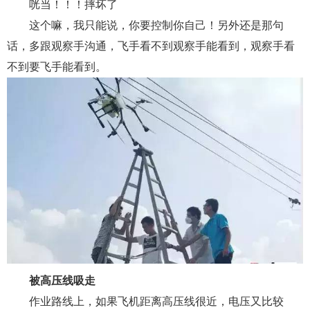
咣当！！！摔坏了
这个嘛，我只能说，你要控制你自己！另外还是那句
话，多跟观察手沟通，飞手看不到观察手能看到，观察手看
不到要飞手能看到。
被高压线吸走
作业路线上，如果飞机距离高压线很近，电压又比较