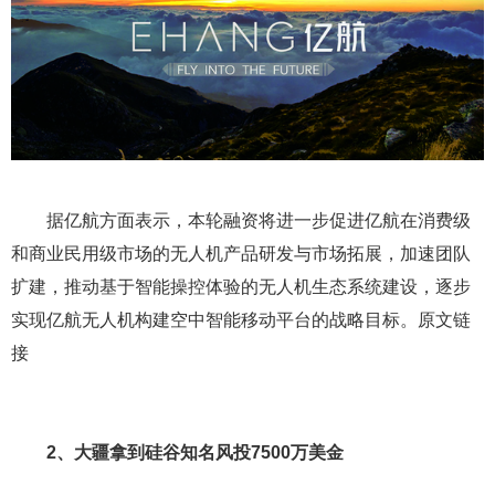
据亿航方面表示，本轮融资将进一步促进亿航在消费级
和商业民用级市场的无人机产品研发与市场拓展，加速团队
扩建，推动基于智能操控体验的无人机生态系统建设，逐步
实现亿航无人机构建空中智能移动平台的战略目标。原文链
接
2、大疆拿到硅谷知名风投7500万美金