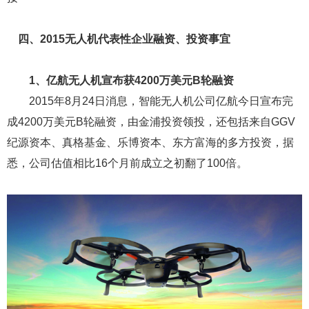
四、2015无人机代表性企业融资、投资事宜
1、亿航无人机宣布获4200万美元B轮融资
2015年8月24日消息，智能无人机公司亿航今日宣布完
成4200万美元B轮融资，由金浦投资领投，还包括来自GGV
纪源资本、真格基金、乐博资本、东方富海的多方投资，据
悉，公司估值相比16个月前成立之初翻了100倍。