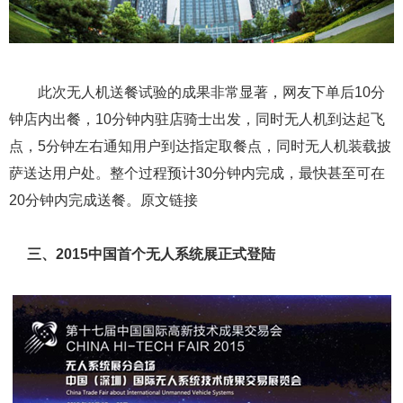
此次无人机送餐试验的成果非常显著，网友下单后10分
钟店内出餐，10分钟内驻店骑士出发，同时无人机到达起飞
点，5分钟左右通知用户到达指定取餐点，同时无人机装载披
萨送达用户处。整个过程预计30分钟内完成，最快甚至可在
20分钟内完成送餐。原文链接
三、2015中国首个无人系统展正式登陆