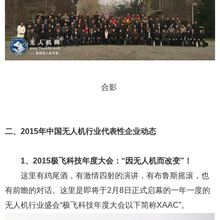
合影
二、2015年中国无人机行业代表性企业动态
1、2015极飞科技年度大会：“因无人机而改变”！
这里有鸡尾酒，有激情四射的演讲，有布鲁斯摇滚，也
有前瞻的对话。这里是即将于2月8日正式启幕的一年一度的
无人机行业盛会“极飞科技年度大会以下简称XAAC”。