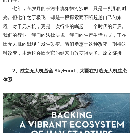
七年，在岁月的长河中犹如恒河沙般，只是一刹那的时
光。但七年之于极飞，却是一段探索而不断超越自己的旅
程；对于无人机，更是一次行业的崛起，一个时代的开启。
我们的行业，我们的法律法规，我们的生产生活方式，正在
因无人机的出现而发生改变。我们受惠于这种改变，期待这
种改变，生活也会因为它的到来而改变得更多。原文链接
2、成立无人机基金 SkyFund，大疆在打造无人机生态
体系