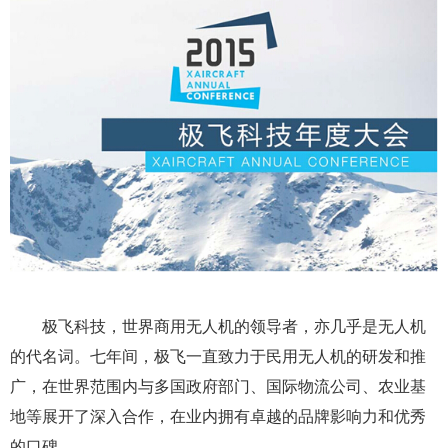
极飞科技，世界商用无人机的领导者，亦几乎是无人机
的代名词。七年间，极飞一直致力于民用无人机的研发和推
广，在世界范围内与多国政府部门、国际物流公司、农业基
地等展开了深入合作，在业内拥有卓越的品牌影响力和优秀
的口碑。