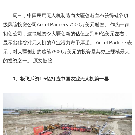
周三，中国民用无人机制造商大疆创新宣布获得硅谷顶
级风险投资公司Accel Partners 7500万美元融资。 作为一家
初创公司，这笔融资令大疆创新的估值达到80亿美元左右，
显示出硅谷对无人机的商业潜力寄予厚望。 Accel Partners表
示，对大疆创新的这笔7500万美元的投资是其史上规模最大