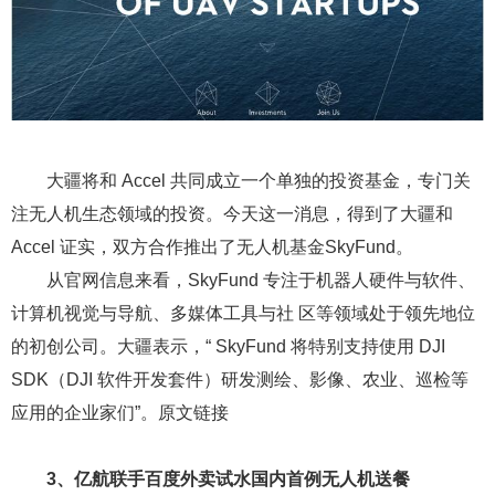
大疆将和 Accel 共同成立一个单独的投资基金，专门关
注无人机生态领域的投资。今天这一消息，得到了大疆和
Accel 证实，双方合作推出了无人机基金SkyFund。
从官网信息来看，SkyFund 专注于机器人硬件与软件、
计算机视觉与导航、多媒体工具与社 区等领域处于领先地位
的初创公司。大疆表示，“ SkyFund 将特别支持使用 DJI
SDK（DJI 软件开发套件）研发测绘、影像、农业、巡检等
应用的企业家们”。原文链接
3、亿航联手百度外卖试水国内首例无人机送餐