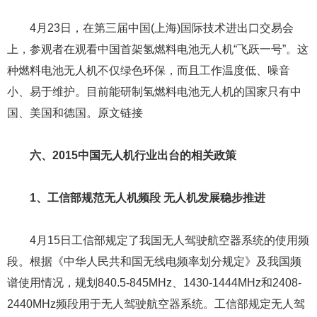
4月23日，在第三届中国(上海)国际技术进出口交易会
上，参观者在观看中国首架氢燃料电池无人机“飞跃一号”。这
种燃料电池无人机不仅绿色环保，而且工作温度低、噪音
小、易于维护。目前能研制氢燃料电池无人机的国家只有中
国、美国和德国。原文链接