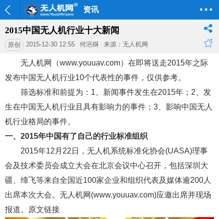
资讯
2015中国无人机行业十大新闻
2015-12-30 12:55
何浥棥
来源：无人机网
原创
无人机网（www.youuav.com）在即将送走2015年之际
发布中国无人机行业10个代表性的事件，仅供参考。
筛选标准和前提为：1、新闻事件发生在2015年；2、发
生在中国无人机行业且具有影响力的事件；3、影响中国无人
机行业格局的事件。
一、2015年中国有了自己的行业标准组织
2015年12月22日，无人机系统标准化协会(UASA)理事
会及技术委员会成立大会在北京会议中心召开，包括深圳大
疆、缔飞等来自全国近100家企业和组织代表及媒体逾200人
出席本次大会。无人机网(www.youuav.com)应邀出席并现场
报道。原文链接