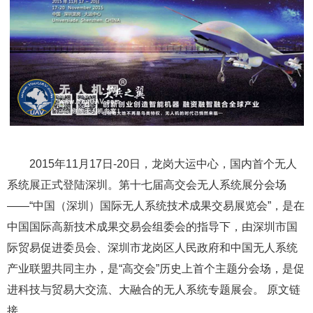
2015年11月17日-20日，龙岗大运中心，国内首个无人
系统展正式登陆深圳。第十七届高交会无人系统展分会场
——“中国（深圳）国际无人系统技术成果交易展览会”，是在
中国国际高新技术成果交易会组委会的指导下，由深圳市国
际贸易促进委员会、深圳市龙岗区人民政府和中国无人系统
产业联盟共同主办，是“高交会”历史上首个主题分会场，是促
进科技与贸易大交流、大融合的无人系统专题展会。 原文链
接