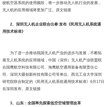
六、2015中国无人机行业出台的相关政策
1、工信部规范无人机频段 无人机发展稳步推进
4月15日工信部规定了我国无人驾驶航空器系统的使用频
段。根据《中华人民共和国无线电频率划分规定》及我国频
谱使用情况，规划840.5-845MHz、1430-1444MHz和2408-
2440MHz频段用于无人驾驶航空器系统。工信部规定无人驾
驶航空器系统的使用频段，将一步推动无人机行业的发展，
无人机的应用领域将更加广泛。原文链接
2、深圳无人机企业联合出拳 发布《民用无人机系统通
用技术标准》