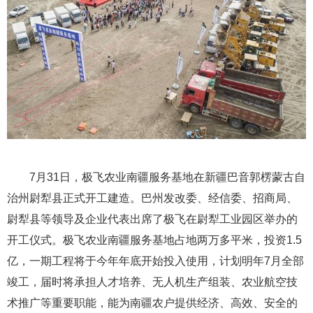
的投资之一。 原文链接
3、极飞斥资1.5亿打造中国农业无人机第一县