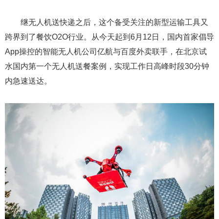
继无人机送快递之后，这个备受关注的新型运输工具又
跨界到了餐饮O2O行业。从今天起到6月12日，国内首家倡导
App操控的智能无人机公司亿航与百度外卖联手，在北京试
水国内第一个无人机送餐案例，实现工作日高峰时段30分钟
内急速送达。