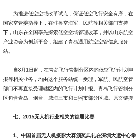
为了进一步推动我国无人机产业的进步与发展，不断拓
展无人机系统的应用领域，中国（深圳）无人机产业联盟联
合国鹰航空科技有限公司、海鹰航空通用装备有限责任公
司、深圳大疆创新科技有限公司等单位、西北工业大学深圳