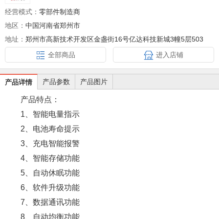
经营模式：
零部件制造商
地区：
中国河南省郑州市
地址：
郑州市高新技术开发区金盏街16号亿达科技新城3幢5层503
全部商品
进入店铺
产品参数
产品图片
产品详情
产品特点：
1、智能电量指示
2、电池寿命提示
3、充电智能报警
4、智能存储功能
5、自动休眠功能
6、软件升级功能
7、数据通讯功能
8、自动均衡功能