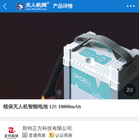
产品详情
2
/2
植保无人机智能电池 12S 10000mAh
郑州正方科技有限公司
普通商家
认证商家