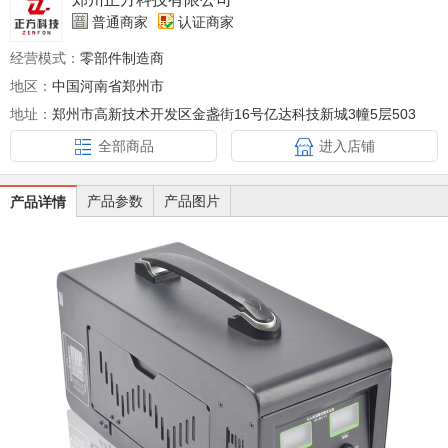
普通商家
认证商家
经营模式：
零部件制造商
地区：
中国河南省郑州市
地址：
郑州市高新技术开发区金盏街16号亿达科技新城3幢5层503
全部商品
进入店铺
产品参数
产品图片
产品详情