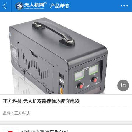
产品详情
1
/1
正方科技 无人机双路迷你均衡充电器
品牌：正方科技
郑州正方科技有限公司