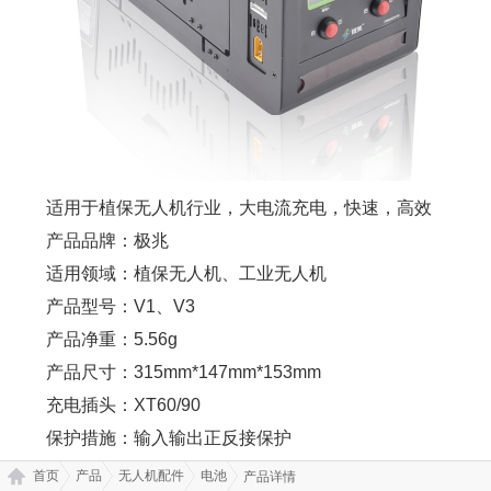
适用于植保无人机行业，大电流充电，快速，高效
产品品牌：极兆
适用领域：植保无人机、工业无人机
产品型号：V1、V3
产品净重：5.56g
产品尺寸：315mm*147mm*153mm
充电插头：XT60/90
保护措施：输入输出正反接保护
首页
产品
无人机配件
电池
产品详情