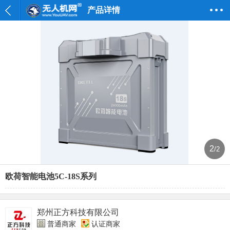
产品详情
2
/2
欧荷智能电池5C-18S系列
郑州正方科技有限公司
普通商家
认证商家