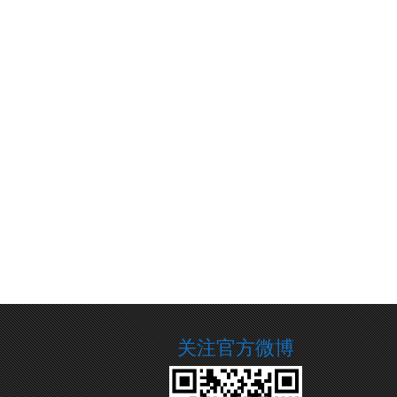
关注官方微博