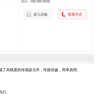
电话：
400-003-8030
进入店铺
联系方式
成了高精度的传感器元件，性能优越，简单易用。
飞行。