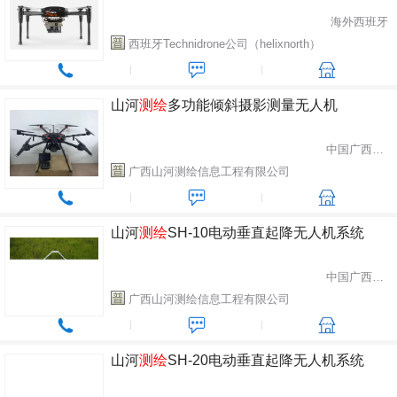
海外西班牙
西班牙Technidrone公司（helixnorth）
山河
测绘
多功能倾斜摄影测量无人机
中国广西桂林市
广西山河测绘信息工程有限公司
山河
测绘
SH-10电动垂直起降无人机系统
中国广西桂林市
广西山河测绘信息工程有限公司
山河
测绘
SH-20电动垂直起降无人机系统