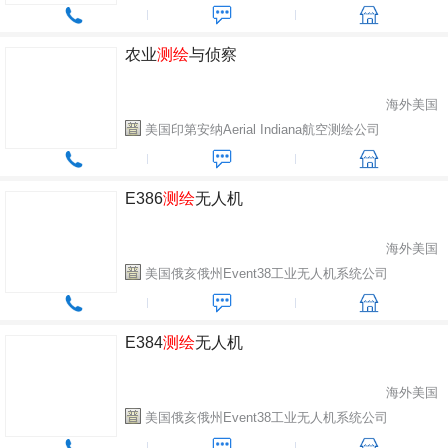
农业
测绘
与侦察
海外美国
美国印第安纳Aerial Indiana航空测绘公司
E386
测绘
无人机
海外美国
美国俄亥俄州Event38工业无人机系统公司
E384
测绘
无人机
海外美国
美国俄亥俄州Event38工业无人机系统公司