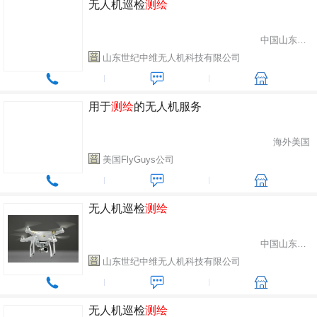
无人机巡检
测绘
中国山东省潍坊市
山东世纪中维无人机科技有限公司
用于
测绘
的无人机服务
海外美国
美国FlyGuys公司
无人机巡检
测绘
中国山东省潍坊市
山东世纪中维无人机科技有限公司
无人机巡检
测绘