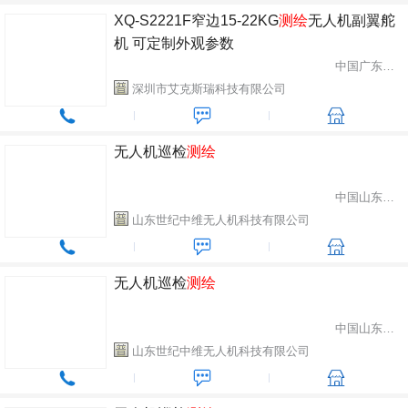
XQ-S2221F窄边15-22KG
测绘
无人机副翼舵
机 可定制外观参数
中国广东省深圳市
深圳市艾克斯瑞科技有限公司
无人机巡检
测绘
中国山东省潍坊市
山东世纪中维无人机科技有限公司
无人机巡检
测绘
中国山东省潍坊市
山东世纪中维无人机科技有限公司