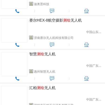
迪奥普科技
赛尔HEX-8航空摄影
测绘
无人机
中国山东省济南市
济南赛尔无人机科技有限公司
智慧
测绘
无人机
中国广东省惠州市
惠州智慧无人机
汇柏
测绘
无人机
中国广东省深圳市