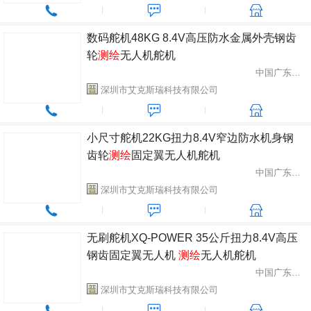
数码舵机48KG 8.4V高压防水金属外壳钢齿
轮
测绘
无人机舵机
中国广东省深圳市
深圳市艾克斯瑞科技有限公司
小尺寸舵机22KG扭力8.4V窄边防水机身钢
齿轮
测绘
固定翼无人机舵机
中国广东省深圳市
深圳市艾克斯瑞科技有限公司
无刷舵机XQ-POWER 35公斤扭力8.4V高压
钢齿固定翼无人机
测绘
无人机舵机
中国广东省深圳市
深圳市艾克斯瑞科技有限公司