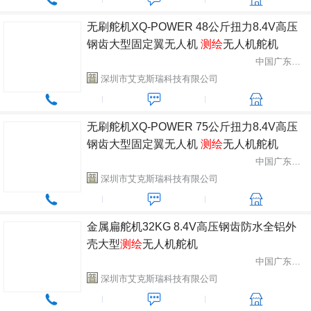
无刷舵机XQ-POWER 48公斤扭力8.4V高压
钢齿大型固定翼无人机
测绘
无人机舵机
中国广东省深圳市
深圳市艾克斯瑞科技有限公司
无刷舵机XQ-POWER 75公斤扭力8.4V高压
钢齿大型固定翼无人机
测绘
无人机舵机
中国广东省深圳市
深圳市艾克斯瑞科技有限公司
金属扁舵机32KG 8.4V高压钢齿防水全铝外
壳大型
测绘
无人机舵机
中国广东省深圳市
深圳市艾克斯瑞科技有限公司