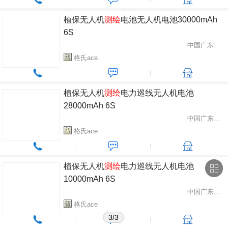
植保无人机
测绘
电池无人机电池30000mAh
6S
中国广东省深圳市
格氏ace
植保无人机
测绘
电力巡线无人机电池
28000mAh 6S
中国广东省深圳市
格氏ace
植保无人机
测绘
电力巡线无人机电池
10000mAh 6S
中国广东省深圳市
格氏ace
3/3