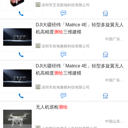
深圳市艾克斯瑞科技有限公司
DJI大疆经纬「Matrice 4E」轻型多旋翼无人
机高精度
测绘
三维建模
中国广东省深圳市
深圳市前海雅棋科技有限公司
DJI大疆经纬「Matrice 4E」轻型多旋翼无人
机高精度
测绘
三维建模
中国广东省深圳市
深圳市前海雅棋科技有限公司
无人机巡检
测绘
中国山东省潍坊市