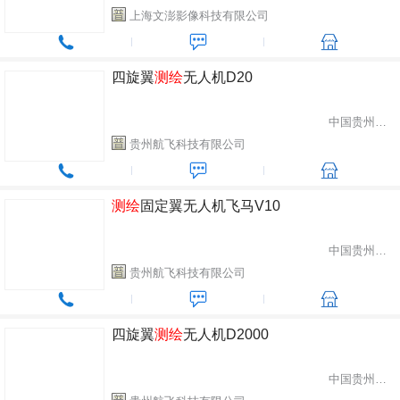
上海文澎影像科技有限公司
四旋翼
测绘
无人机D20
中国贵州省贵阳市
贵州航飞科技有限公司
测绘
固定翼无人机飞马V10
中国贵州省贵阳市
贵州航飞科技有限公司
四旋翼
测绘
无人机D2000
中国贵州省贵阳市