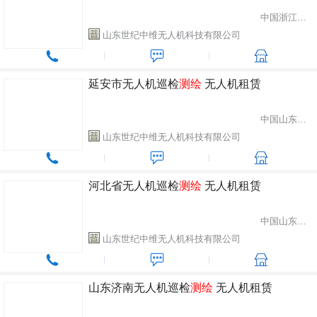
中国浙江省金华市
山东世纪中维无人机科技有限公司
延安市无人机巡检
测绘
无人机租赁
中国山东省潍坊市
山东世纪中维无人机科技有限公司
河北省无人机巡检
测绘
无人机租赁
中国山东省潍坊市
山东世纪中维无人机科技有限公司
山东济南无人机巡检
测绘
无人机租赁