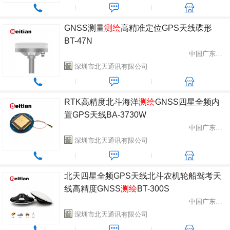
GNSS测量
测绘
高精准定位GPS天线碟形
BT-47N
中国广东省深圳市
深圳市北天通讯有限公司
RTK高精度北斗海洋
测绘
GNSS四星全频内
置GPS天线BA-3730W
中国广东省深圳市
深圳市北天通讯有限公司
北天四星全频GPS天线北斗农机轮船驾考天
线高精度GNSS
测绘
BT-300S
中国广东省深圳市
深圳市北天通讯有限公司