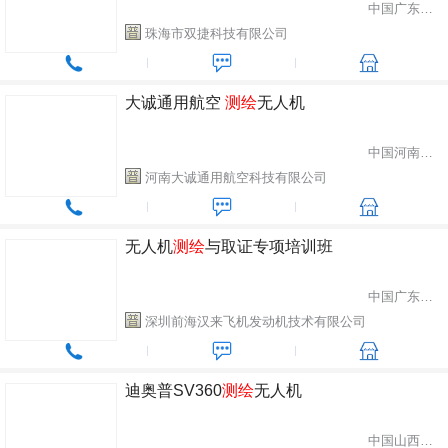
中国广东省珠海市
珠海市双捷科技有限公司
大诚通用航空
测绘
无人机
中国河南省郑州市
河南大诚通用航空科技有限公司
无人机
测绘
与取证专项培训班
中国广东省深圳市
深圳前海汉来飞机发动机技术有限公司
迪奥普SV360
测绘
无人机
中国山西省太原市