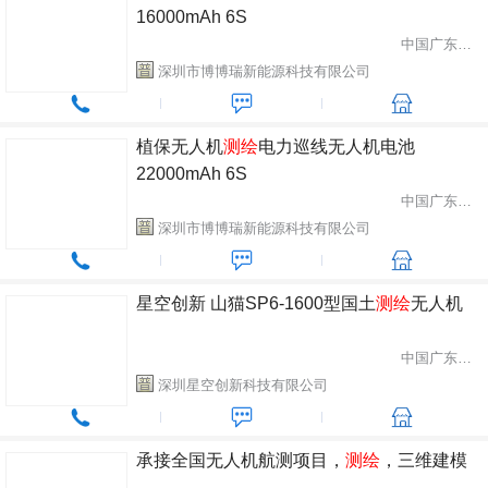
16000mAh 6S
中国广东省深圳市
深圳市博博瑞新能源科技有限公司
植保无人机
测绘
电力巡线无人机电池
22000mAh 6S
中国广东省深圳市
深圳市博博瑞新能源科技有限公司
星空创新 山猫SP6-1600型国土
测绘
无人机
中国广东省深圳市
深圳星空创新科技有限公司
承接全国无人机航测项目，
测绘
，三维建模