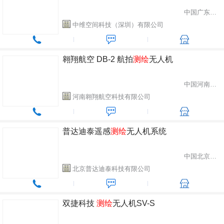
中国广东省深圳市
中维空间科技（深圳）有限公司
翱翔航空 DB-2 航拍
测绘
无人机
中国河南省郑州市
河南翱翔航空科技有限公司
普达迪泰遥感
测绘
无人机系统
中国北京市海淀区
北京普达迪泰科技有限公司
双捷科技
测绘
无人机SV-S