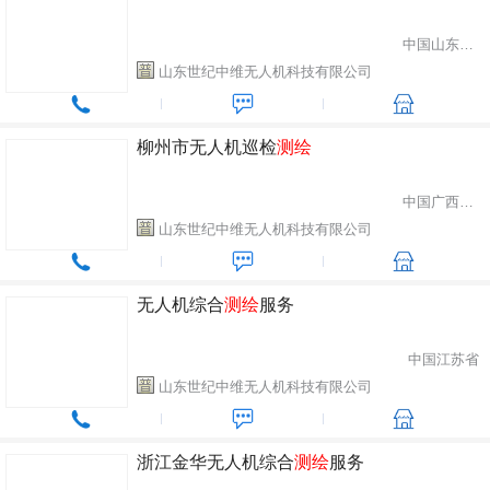
中国山东省潍坊市
山东世纪中维无人机科技有限公司
柳州市无人机巡检
测绘
中国广西柳州市
山东世纪中维无人机科技有限公司
无人机综合
测绘
服务
中国江苏省
山东世纪中维无人机科技有限公司
浙江金华无人机综合
测绘
服务