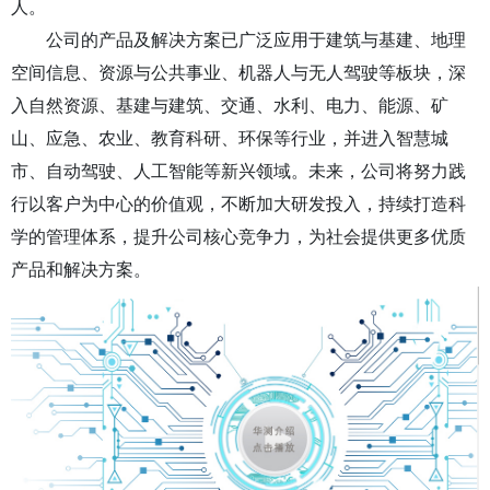
人。
公司的产品及解决方案已广泛应用于建筑与基建、地理
空间信息、资源与公共事业、机器人与无人驾驶等板块，深
入自然资源、基建与建筑、交通、水利、电力、能源、矿
山、应急、农业、教育科研、环保等行业，并进入智慧城
市、自动驾驶、人工智能等新兴领域。未来，公司将努力践
行以客户为中心的价值观，不断加大研发投入，持续打造科
学的管理体系，提升公司核心竞争力，为社会提供更多优质
产品和解决方案。