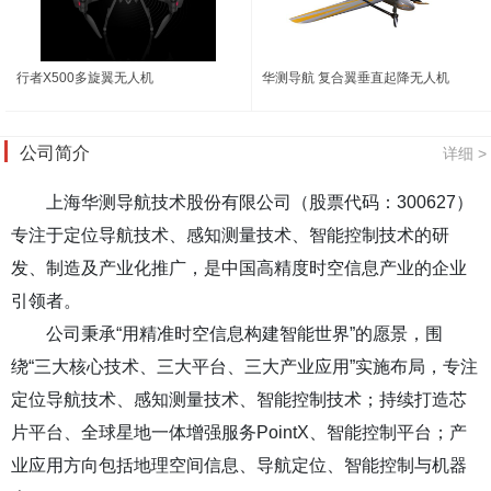
行者X500多旋翼无人机
华测导航 复合翼垂直起降无人机
公司简介
详细 >
上海华测导航技术股份有限公司（股票代码：300627）
专注于定位导航技术、感知测量技术、智能控制技术的研
发、制造及产业化推广，是中国高精度时空信息产业的企业
引领者。
公司秉承“用精准时空信息构建智能世界”的愿景，围
绕“三大核心技术、三大平台、三大产业应用”实施布局，专注
定位导航技术、感知测量技术、智能控制技术；持续打造芯
片平台、全球星地一体增强服务PointX、智能控制平台；产
业应用方向包括地理空间信息、导航定位、智能控制与机器