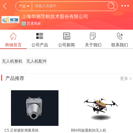
产品
上海华测导航技术股份有限公司
普通商家
商铺首页
公司产品
公司新闻
关于我们
联系我们
无人机整机
无人机配件
产品推荐
更多 >
C5 正射摄影测量系统
BB4四旋翼航拍无人机