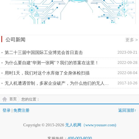
公司新闻
更多 >
第二十三届中国国际工业博览会首日直击
2023-09-21
为什么要自建“华测一张网”？我们的答案在这里！
2022-09-28
用时1天，我们对这个水库做了全身体检扫描
2022-08-04
无人机遭遇管制，多家企业破产，为什么他们的无人机
2017-10-26
却倍受欢迎？
首页
您的位置：
登录
|
免费注册
返回顶部↑
Copyright © 2015-2026
无人机网（www.youuav.com)
客服热线：
400-003-8030