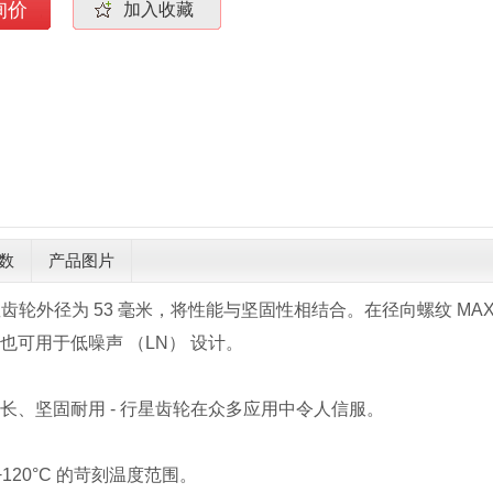
询价
加入收藏
数
产品图片
行星齿轮外径为 53 毫米，将性能与坚固性相结合。在径向螺纹 
也可用于低噪声 （LN） 设计。
长、坚固耐用 - 行星齿轮在众多应用中令人信服。
 +120°C 的苛刻温度范围。