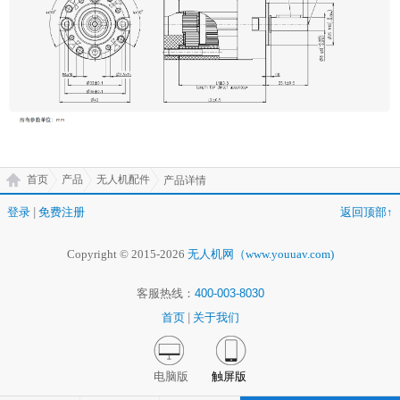
首页
产品
无人机配件
产品详情
登录
|
免费注册
返回顶部↑
Copyright © 2015-2026
无人机网（www.youuav.com)
客服热线：
400-003-8030
首页
|
关于我们
电脑版
触屏版