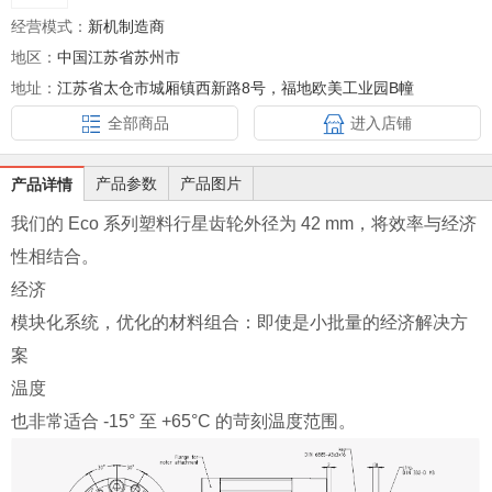
经营模式：
新机制造商
地区：
中国江苏省苏州市
地址：
江苏省太仓市城厢镇西新路8号，福地欧美工业园B幢
全部商品
进入店铺
产品参数
产品图片
产品详情
我们的 Eco 系列塑料行星齿轮外径为 42 mm，将效率与经济
性相结合。
经济
模块化系统，优化的材料组合：即使是小批量的经济解决方
案
温度
也非常适合 -15° 至 +65°C 的苛刻温度范围。