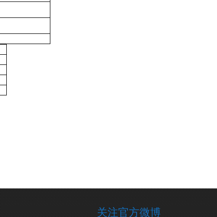
关注官方微博