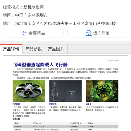
经营模式：
新机制造商
地区：
中国广东省深圳市
地址：
深圳市宝安区石岩街道塘头第三工业区富青山科技园3楼
全部商品
进入店铺
产品参数
产品图片
产品详情