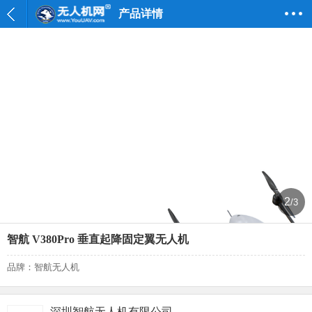
产品详情
2
/3
智航 V380Pro 垂直起降固定翼无人机
品牌：智航无人机
深圳智航无人机有限公司