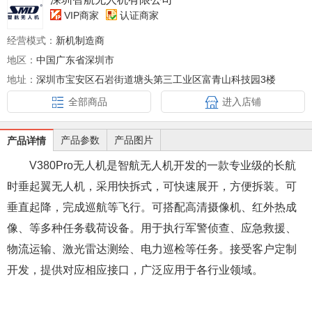
VIP商家
认证商家
经营模式：
新机制造商
地区：
中国广东省深圳市
地址：
深圳市宝安区石岩街道塘头第三工业区富青山科技园3楼
全部商品
进入店铺
产品参数
产品图片
产品详情
V380Pro无人机是智航无人机开发的一款专业级的长航
时垂起翼无人机，采用快拆式，可快速展开，方便拆装。可
垂直起降，完成巡航等飞行。可搭配高清摄像机、红外热成
像、等多种任务载荷设备。用于执行军警侦查、应急救援、
物流运输、激光雷达测绘、电力巡检等任务。接受客户定制
开发，提供对应相应接口，广泛应用于各行业领域。