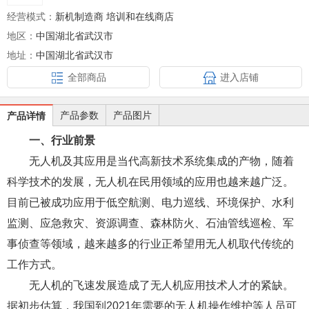
经营模式：
新机制造商 培训和在线商店
地区：
中国湖北省武汉市
地址：
中国湖北省武汉市
全部商品
进入店铺
产品参数
产品图片
产品详情
一、行业前景
无人机及其应用是当代高新技术系统集成的产物，随着
科学技术的发展，无人机在民用领域的应用也越来越广泛。
目前已被成功应用于低空航测、电力巡线、环境保护、水利
监测、应急救灾、资源调查、森林防火、石油管线巡检、军
事侦查等领域，越来越多的行业正希望用无人机取代传统的
工作方式。
无人机的飞速发展造成了无人机应用技术人才的紧缺。
据初步估算，我国到2021年需要的无人机操作维护等人员可