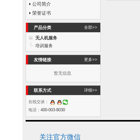
公司简介
荣誉证书
产品分类
全部>>
无人机服务
培训服务
友情链接
更多>>
暂无信息.
联系方式
详细>>
在线交谈：
电话：
400-003-8030
关注官方微信