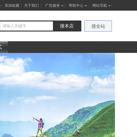
添加收藏
关于我们
广告服务
帮助中心
网站导航
搜本店
搜全站
式