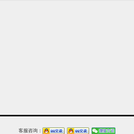
客服咨询：