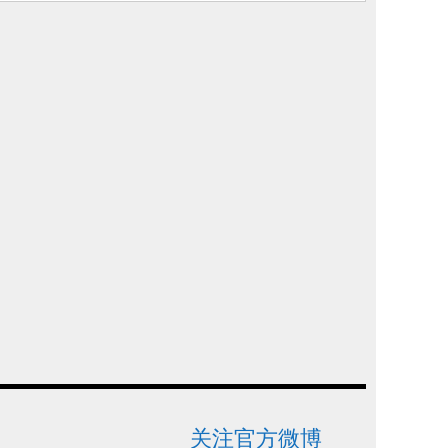
关注官方微博