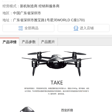
经营模式：
新机制造商 经销和服务商
地区：
中国广东省深圳市
地址：
广东省深圳市雅宝路1号星河WORLD C座1701
全部商品
进入店铺
产品参数
产品图片
产品详情