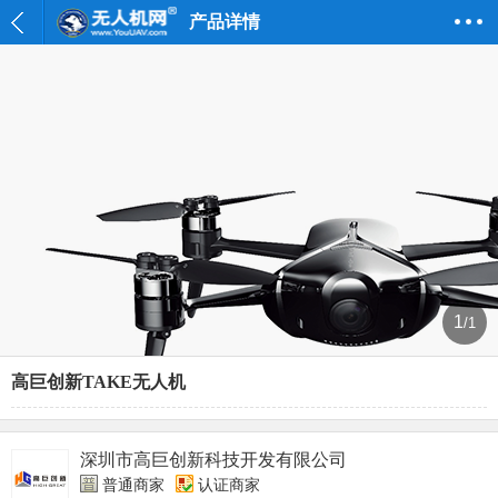
产品详情
1
/1
高巨创新TAKE无人机
深圳市高巨创新科技开发有限公司
普通商家
认证商家