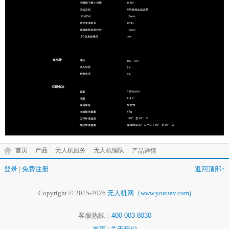
首页
产品
无人机服务
无人机编队
产品详情
登录
|
免费注册
返回顶部↑
Copyright © 2015-2026
无人机网（www.youuav.com)
客服热线：
400-003-8030