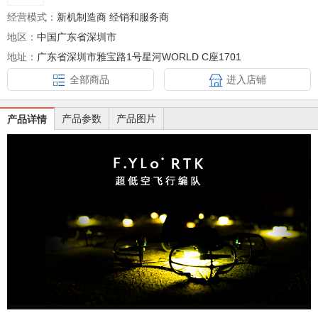
经营模式：
新机制造商 经销和服务商
地区：
中国广东省深圳市
地址：
广东省深圳市雅宝路1号星河WORLD C座1701
全部商品
进入店铺
产品参数
产品图片
产品详情