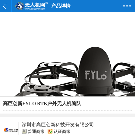
产品详情
1
/1
高巨创新FYLO RTK户外无人机编队
深圳市高巨创新科技开发有限公司
普通商家
认证商家