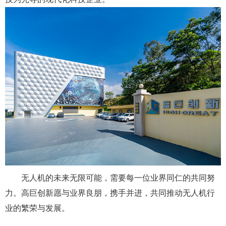
无人机的未来无限可能，需要每一位业界同仁的共同努
力。高巨创新愿与业界良朋，携手并进，共同推动无人机行
业的繁荣与发展。