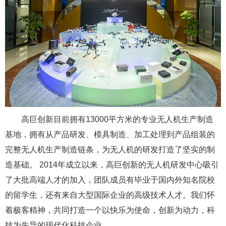
高巨创新目前拥有13000平方米的专业无人机生产制造
基地，拥有从产品研发、模具制造、加工处理到产品组装的
完整无人机生产制造链条，为无人机的研发打造了坚实的制
造基础。 2014年成立以来，高巨创新的无人机研发中心吸引
了大批高端人才的加入，团队成员有毕业于国内外知名院校
的留学生，还有来自大型国际企业的高级技术人才。我们怀
着极客精神，共同打造一个以快乐为使命，创新为动力，科
技为先导的现代化科技企业。