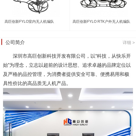
高巨创新FYLO室内无人机编队
高巨创新FYLO RTK户外无人机编队
公司简介
详细 >
深圳市高巨创新科技开发有限公司，以“科技，从快乐开
始”为理念，立志以超前的设计思想、追求卓越的品牌定位以
及严格的品控管理，为消费者提供安全可靠、便携易用和极
具性价比的高品质无人机产品。