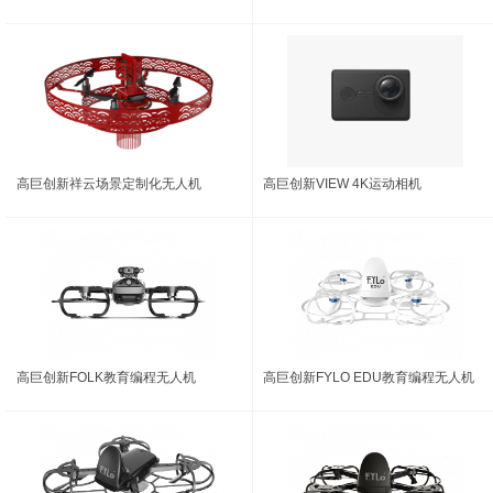
高巨创新祥云场景定制化无人机
高巨创新VIEW 4K运动相机
高巨创新FOLK教育编程无人机
高巨创新FYLO EDU教育编程无人机