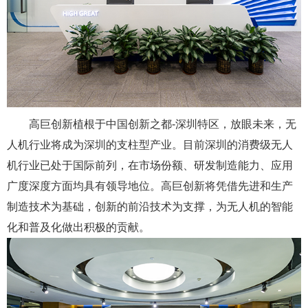
高巨创新植根于中国创新之都-深圳特区，放眼未来，无
人机行业将成为深圳的支柱型产业。目前深圳的消费级无人
机行业已处于国际前列，在市场份额、研发制造能力、应用
广度深度方面均具有领导地位。高巨创新将凭借先进和生产
制造技术为基础，创新的前沿技术为支撑，为无人机的智能
化和普及化做出积极的贡献。