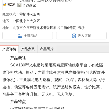
普通商家
经营模式：
零部件制造商
地区：
中国北京市大兴区
地址：
北京市亦庄经济技术开发区科谷二街6号院1号楼
全部商品
进入店铺
产品参数
产品图片
产品详情
产品概述
SCA130型光电吊舱采用高精度两轴稳定平台，有效隔
离飞机扰动、振动；内置连续变焦可见光摄像机(可选配红外
摄像机)，主要满足电力巡检、观察、跟踪，森林防火等飞行
监控、侦查等各种应用需求。该产品结构紧凑、性价比高，
可装备于各型直升机、无人机、无人飞艇。
产品特点
内置连续变焦高清可见光摄像机