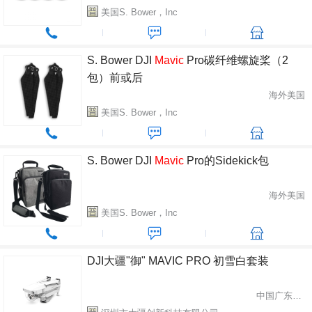
美国S. Bower，Inc
S. Bower DJI
Mavic
Pro碳纤维螺旋桨（2
包）前或后
海外美国
美国S. Bower，Inc
S. Bower DJI
Mavic
Pro的Sidekick包
海外美国
美国S. Bower，Inc
DJI大疆"御" MAVIC PRO 初雪白套装
中国广东省深圳市