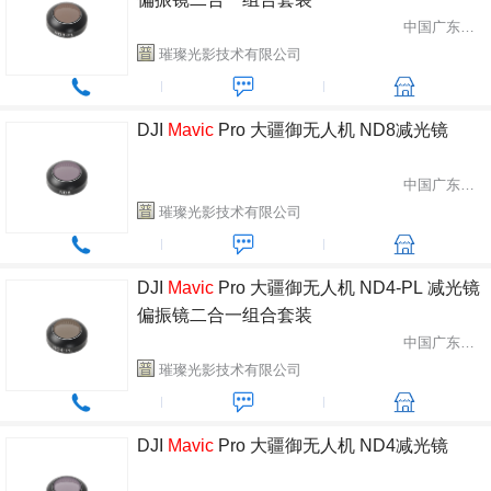
中国广东省惠州市
璀璨光影技术有限公司
DJI
Mavic
Pro 大疆御无人机 ND8减光镜
中国广东省惠州市
璀璨光影技术有限公司
DJI
Mavic
Pro 大疆御无人机 ND4-PL 减光镜
偏振镜二合一组合套装
中国广东省惠州市
璀璨光影技术有限公司
DJI
Mavic
Pro 大疆御无人机 ND4减光镜