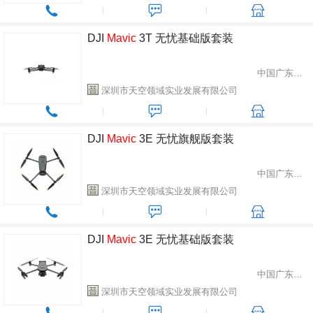
DJI
Mavic
3T 无忧基础版套装
中国广东省深圳市
深圳市天空领域实业发展有限公司
DJI
Mavic
3E 无忧旗舰版套装
中国广东省深圳市
深圳市天空领域实业发展有限公司
DJI
Mavic
3E 无忧基础版套装
中国广东省深圳市
深圳市天空领域实业发展有限公司