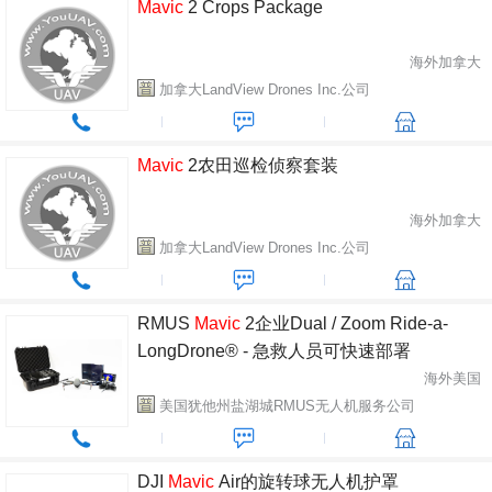
Mavic
2 Crops Package
海外加拿大
加拿大LandView Drones Inc.公司
Mavic
2农田巡检侦察套装
海外加拿大
加拿大LandView Drones Inc.公司
RMUS
Mavic
2企业Dual / Zoom Ride-a-
LongDrone® - 急救人员可快速部署
海外美国
美国犹他州盐湖城RMUS无人机服务公司
DJI
Mavic
Air的旋转球无人机护罩