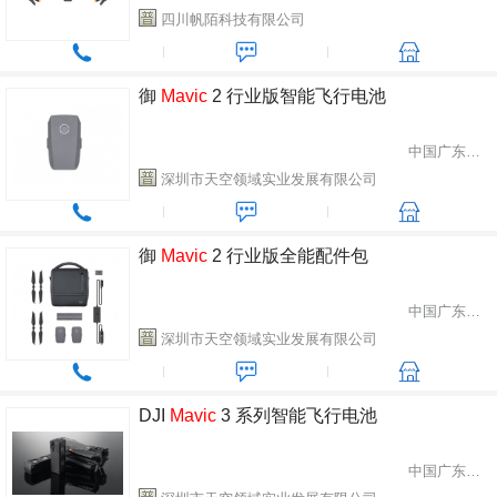
四川帆陌科技有限公司
御
Mavic
2 行业版智能飞行电池
中国广东省深圳市
深圳市天空领域实业发展有限公司
御
Mavic
2 行业版全能配件包
中国广东省深圳市
深圳市天空领域实业发展有限公司
DJI
Mavic
3 系列智能飞行电池
中国广东省深圳市