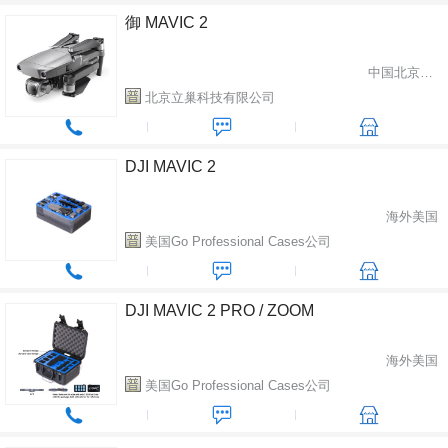
御 MAVIC 2
中国北京市大兴区
北京立巢科技有限公司
DJI MAVIC 2
海外美国
美国Go Professional Cases公司
DJI MAVIC 2 PRO / ZOOM
海外美国
美国Go Professional Cases公司