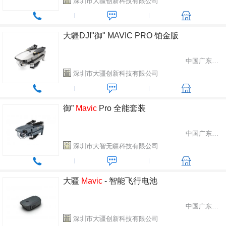
深圳市大疆创新科技有限公司
大疆DJI"御" MAVIC PRO 铂金版
中国广东省深圳市
深圳市大疆创新科技有限公司
御”
Mavic
Pro 全能套装
中国广东省深圳市
深圳市大智无疆科技有限公司
大疆
Mavic
- 智能飞行电池
中国广东省深圳市
深圳市大疆创新科技有限公司