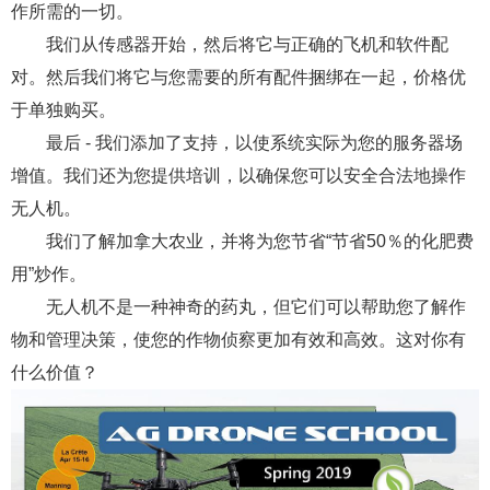
作所需的一切。
我们从传感器开始，然后将它与正确的飞机和软件配
对。然后我们将它与您需要的所有配件捆绑在一起，价格优
于单独购买。
最后 - 我们添加了支持，以使系统实际为您的服务器场
增值。我们还为您提供培训，以确保您可以安全合法地操作
无人机。
我们了解加拿大农业，并将为您节省“节省50％的化肥费
用”炒作。
无人机不是一种神奇的药丸，但它们可以帮助您了解作
物和管理决策，使您的作物侦察更加有效和高效。这对你有
什么价值？