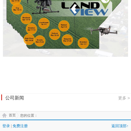
公司新闻
更多 >
首页
您的位置：
登录
|
免费注册
返回顶部↑