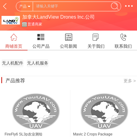
产品
加拿大LandView Drones Inc.公司
普通商家
商铺首页
公司产品
公司新闻
关于我们
联系我们
无人机配件
无人机服务
产品推荐
更多 >
FireFly6 SL3p农业测绘
Mavic 2 Crops Package