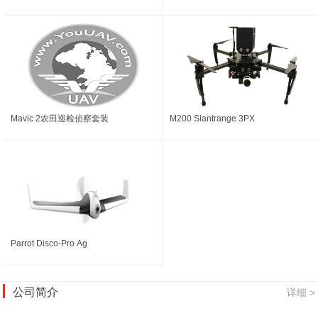
Mavic 2农田巡检侦察套装
M200 Slantrange 3PX
Parrot Disco-Pro Ag
公司简介
详细 >