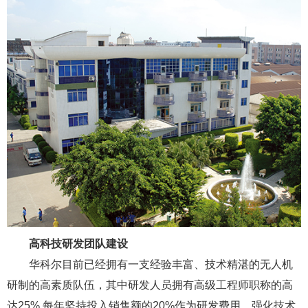
高科技研发团队建设
华科尔目前已经拥有一支经验丰富、技术精湛的无人机
研制的高素质队伍，其中研发人员拥有高级工程师职称的高
达25%.每年坚持投入销售额的20%作为研发费用，强化技术