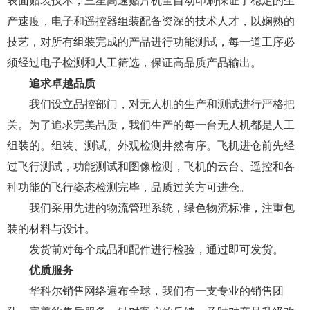
表面贴装技术，三星高速贴片机全自动印刷保证了稳定的生
产速度，电子和遥控器组装配备资深的技术人才，以娴熟的
技艺，对所有组装完成的产品进行功能测试，每一道工序必
须经过电子检测和人工筛选，保证高品质产品输出。
追求卓越品质
我们设立品控部门，对无人机的生产和测试进行严格把
关。为了追求完美品质，我们生产的每一台无人机都是人工
组装的。组装、测试、外观检测井然有序。飞机进仓前先经
过飞行测试，功能测试和图像检测，飞机的云台、遥控和各
种功能的飞行姿态检测完毕，品质过关方可进仓。
我们采用先进的物流管理系统，绿色物流标准，注重包
装的材料与设计。
发货前对每个成品和配件进行检验，通过即可发货。
优质服务
华科尔销售网络遍布全球，我们有一支专业的销售团