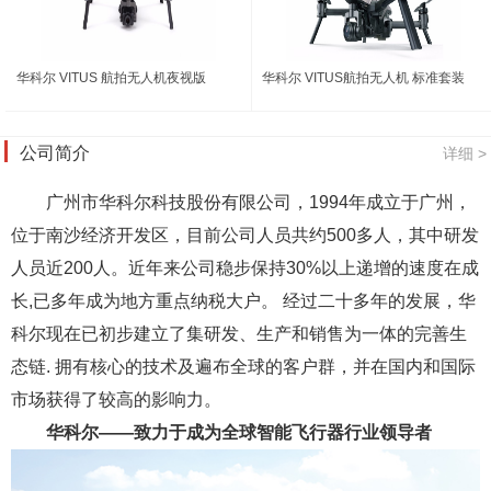
华科尔 VITUS 航拍无人机夜视版
华科尔 VITUS航拍无人机 标准套装
公司简介
详细 >
广州市华科尔科技股份有限公司，1994年成立于广州，
位于南沙经济开发区，目前公司人员共约500多人，其中研发
人员近200人。近年来公司稳步保持30%以上递增的速度在成
长,已多年成为地方重点纳税大户。 经过二十多年的发展，华
科尔现在已初步建立了集研发、生产和销售为一体的完善生
态链. 拥有核心的技术及遍布全球的客户群，并在国内和国际
市场获得了较高的影响力。
华科尔——致力于成为全球智能飞行器行业领导者