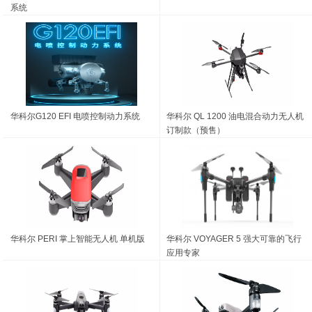
系统
华科尔G120 EFI 电喷控制动力系统
华科尔 QL 1200 油电混合动力无人机
订制款（预售）
华科尔 PERI 掌上智能无人机 单机版
华科尔 VOYAGER 5 强大可靠的飞行
应用专家