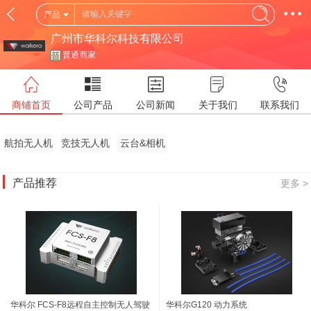
产品
广州市华科尔科技有限公司
普通商家
商铺首页
公司产品
公司新闻
关于我们
联系我们
航拍无人机
竞技无人机
云台&相机
产品推荐
更多 >
华科尔 FCS-F8远程自主控制无人驾驶
华科尔G120 动力系统