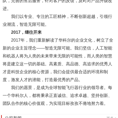
队，完善的售后服务，针对客户的反馈，及时对产品升级改
进。
我们以专业、专注的工匠精神，不断创新超越，引领行
业潮流，智造无限可能。
2017，继往开来
2017年，我们重新解读了华科尔的企业文化，树立了全
新的企业主旨理念——智造无限可能。我们坚信，人工智能
和机器人将为人类的未来带来无限的可能性，而人类的智慧
将是建立这一切的基础。高素质、高品德、高追求的优秀人
才是科技企业的核心资源，我们会提供最合适的环境和制
度，激发人才的潜能，打造最优秀的产品。
我们的愿景，是成为全球智能飞行器行业的领导者。每
一个华科尔人，都将秉承正直诚信、追求卓越、坚持创新、
团队合作的核心价值观，为实现目标孜孜不倦地努力着。