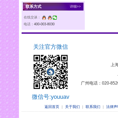
联系方式
详细>>
在线交谈：
电话：
400-003-8030
关注官方微信
上海
广州电话：020-852
微信号:youuav
返回首页
|
关于我们
|
联系我们
|
法律声