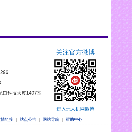
关注官方微博
296
3
口科技大厦1407室
进入无人机网微博
友情链接
|
站点公告
|
网站导航
|
帮助中心