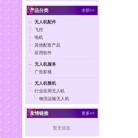
产品分类
全部>>
无人机配件
飞控
电机
其他配套产品
应用软件
无人机服务
广告影视
无人机整机
行业应用无人机
物流运输无人机
友情链接
更多>>
暂无信息.