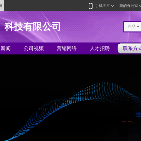
册
手机关注
我的办公室
）科技有限公司
产品
司新闻
公司视频
营销网络
人才招聘
联系方