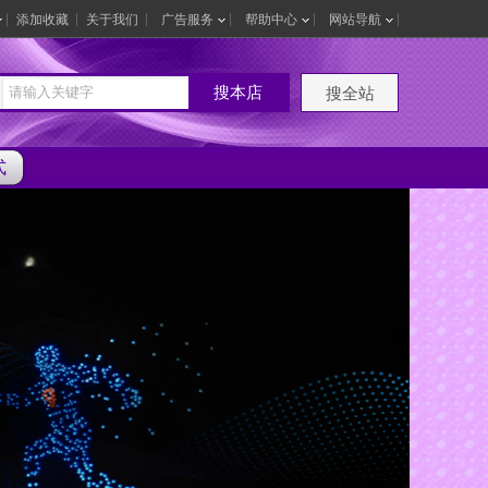
添加收藏
关于我们
广告服务
帮助中心
网站导航
搜本店
搜全站
式