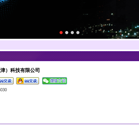
天津）科技有限公司
8030