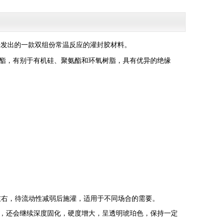
，开发出的一款双组份常温反应的灌封胶材料。
酯，有别于有机硅、聚氨酯和环氧树脂，具有优异的绝缘
钟左右，待流动性减弱后施灌，适用于不同场合的需要。
动后，还会继续深度固化，硬度增大，呈透明琥珀色，保持一定