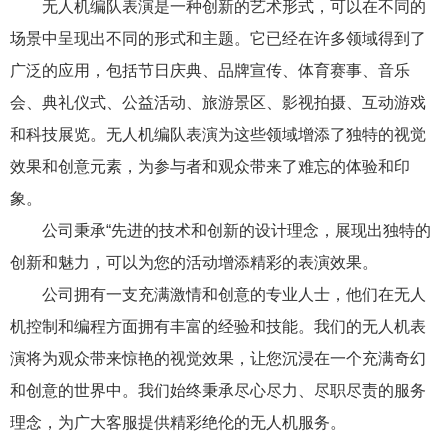
无人机编队表演是一种创新的艺术形式，可以在不同的
场景中呈现出不同的形式和主题。它已经在许多领域得到了
广泛的应用，包括节日庆典、品牌宣传、体育赛事、音乐
会、典礼仪式、公益活动、旅游景区、影视拍摄、互动游戏
和科技展览。无人机编队表演为这些领域增添了独特的视觉
效果和创意元素，为参与者和观众带来了难忘的体验和印
象。
公司秉承“先进的技术和创新的设计理念，展现出独特的
创新和魅力，可以为您的活动增添精彩的表演效果。
公司拥有一支充满激情和创意的专业人士，他们在无人
机控制和编程方面拥有丰富的经验和技能。我们的无人机表
演将为观众带来惊艳的视觉效果，让您沉浸在一个充满奇幻
和创意的世界中。我们始终秉承尽心尽力、尽职尽责的服务
理念，为广大客服提供精彩绝伦的无人机服务。