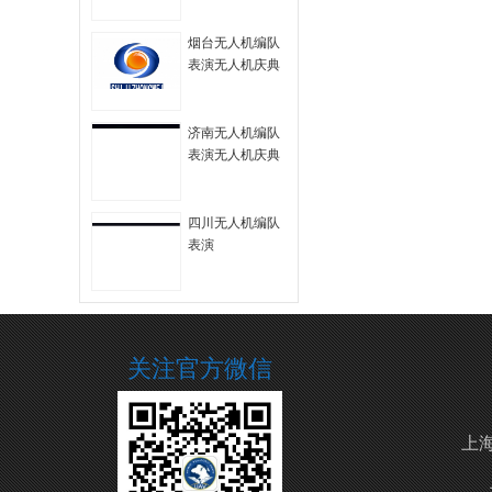
拍
烟台无人机编队
表演无人机庆典
无人机航拍
济南无人机编队
表演无人机庆典
四川无人机编队
表演
关注官方微信
上海