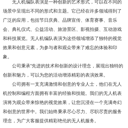
无人机编队表演是一种创新的艺术形式，可以在不同的
场景中呈现出不同的形式和主题。它已经在许多领域得到了
广泛的应用，包括节日庆典、品牌宣传、体育赛事、音乐
会、典礼仪式、公益活动、旅游景区、影视拍摄、互动游戏
和科技展览。无人机编队表演为这些领域增添了独特的视觉
效果和创意元素，为参与者和观众带来了难忘的体验和印
象。
公司秉承“先进的技术和创新的设计理念，展现出独特的
创新和魅力，可以为您的活动增添精彩的表演效果。
公司拥有一支充满激情和创意的专业人士，他们在无人
机控制和编程方面拥有丰富的经验和技能。我们的无人机表
演将为观众带来惊艳的视觉效果，让您沉浸在一个充满奇幻
和创意的世界中。我们始终秉承尽心尽力、尽职尽责的服务
理念，为广大客服提供精彩绝伦的无人机服务。