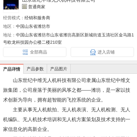
普通商家
经营模式：
经销和服务商
地区：
中国山东省潍坊市
地址：
中国山东省潍坊市山东省潍坊高新区新城街道玉清社区金马路1
号欧龙科技园办公楼二楼210室
全部商品
进入店铺
产品参数
产品图片
产品详情
山东世纪中维无人机科技有限公司隶属山东世纪中维文
旅集团，公司座落于美丽的风筝之都——潍坊，是一家以技
术创新为导向，拥有超智能的飞控系统的企业。
主要从事无人机航拍、无人机表演、无人机检测、无人
机编队、无人机技术培训和无人机方案策划及技术支持的一
家信息化的高新企业。