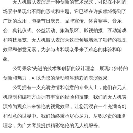
无人机编队表演是一种创新的艺术形式，可以在不同的
场景中呈现出不同的形式和主题。它已经在许多领域得到了
广泛的应用，包括节日庆典、品牌宣传、体育赛事、音乐
会、典礼仪式、公益活动、旅游景区、影视拍摄、互动游戏
和科技展览。无人机编队表演为这些领域增添了独特的视觉
效果和创意元素，为参与者和观众带来了难忘的体验和印
象。
公司秉承“先进的技术和创新的设计理念，展现出独特的
创新和魅力，可以为您的活动增添精彩的表演效果。
公司拥有一支充满激情和创意的专业人士，他们在无人
机控制和编程方面拥有丰富的经验和技能。我们的无人机表
演将为观众带来惊艳的视觉效果，让您沉浸在一个充满奇幻
和创意的世界中。我们始终秉承尽心尽力、尽职尽责的服务
理念，为广大客服提供精彩绝伦的无人机服务。