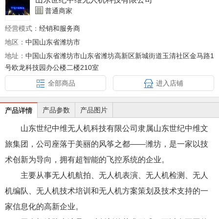
普通商家
经营模式：
经销和服务商
地区：
中国山东省潍坊市
地址：
中国山东省潍坊市山东省潍坊高新区新城街道玉清社区金马路1
号欧龙科技园办公楼二楼210室
全部商品
进入店铺
产品参数
产品图片
产品详情
山东世纪中维无人机科技有限公司隶属山东世纪中维文
旅集团，公司座落于美丽的风筝之都——潍坊，是一家以技
术创新为导向，拥有超智能的飞控系统的企业。
主要从事无人机航拍、无人机表演、无人机检测、无人
机编队、无人机技术培训和无人机方案策划及技术支持的一
家信息化的高新企业。