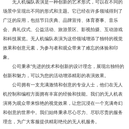
无人机编队表演是一种创新的艺术形式，可以在不同的
场景中呈现出不同的形式和主题。它已经在许多领域得到了
广泛的应用，包括节日庆典、品牌宣传、体育赛事、音乐
会、典礼仪式、公益活动、旅游景区、影视拍摄、互动游戏
和科技展览。无人机编队表演为这些领域增添了独特的视觉
效果和创意元素，为参与者和观众带来了难忘的体验和印
象。
公司秉承“先进的技术和创新的设计理念，展现出独特的
创新和魅力，可以为您的活动增添精彩的表演效果。
公司拥有一支充满激情和创意的专业人士，他们在无人
机控制和编程方面拥有丰富的经验和技能。我们的无人机表
演将为观众带来惊艳的视觉效果，让您沉浸在一个充满奇幻
和创意的世界中。我们始终秉承尽心尽力、尽职尽责的服务
理念，为广大客服提供精彩绝伦的无人机服务。