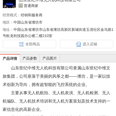
普通商家
经营模式：
经销和服务商
地区：
中国山东省潍坊市
地址：
中国山东省潍坊市山东省潍坊高新区新城街道玉清社区金马路1
号欧龙科技园办公楼二楼210室
全部商品
进入店铺
产品参数
产品图片
产品详情
山东世纪中维无人机科技有限公司隶属山东世纪中维文
旅集团，公司座落于美丽的风筝之都——潍坊，是一家以技
术创新为导向，拥有超智能的飞控系统的企业。
主要从事无人机航拍、无人机表演、无人机检测、无人
机编队、无人机技术培训和无人机方案策划及技术支持的一
家信息化的高新企业。