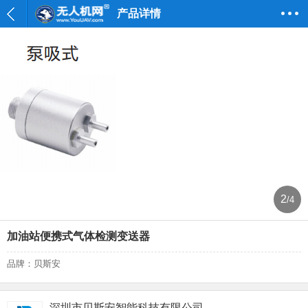
产品详情
2
/4
加油站便携式气体检测变送器
品牌：贝斯安
深圳市贝斯安智能科技有限公司