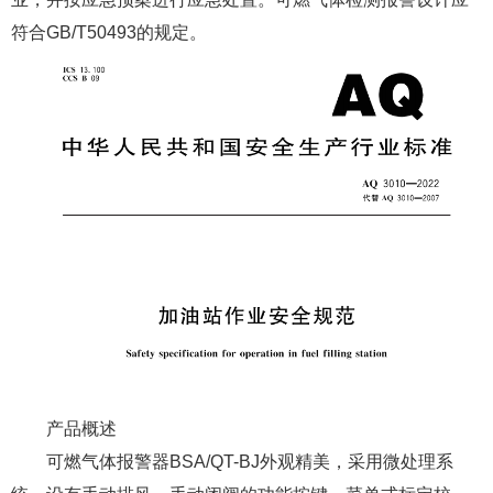
符合GB/T50493的规定。
产品概述
可燃气体报警器BSA/QT-BJ外观精美，采用微处理系