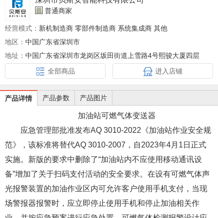
普通商家
经营模式：
新机制造商 零部件制造商 系统集成商 其他
地区：
中国广东省深圳市
地址：
中国广东省深圳市龙岗区坂田街道上雪路4号熙骏大厦四层
全部商品
进入店铺
产品参数
产品图片
产品详情
加油站可燃气体变送器
应急管理部批准发布AQ 3010-2022《加油站作业安全规
范》，该标准将替代AQ 3010-2007，自2023年4月1日正式
实施。新版的要求中删除了“加油站内不应使用移动通讯设
备”增加了关于扫码支付活动的安全要求。在设有可燃气体声
光报警装置的加油作业区内可允许客户使用手机支付，当现
场警报器报警时，应立即停止使用手机和停止加油相关作
业，并按应急预案进行应急处置。可燃气体检测报警设计应