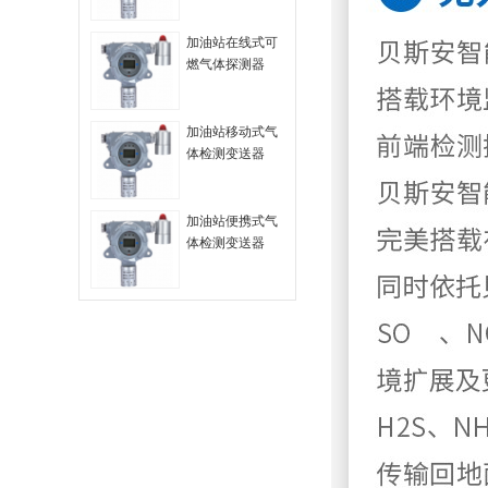
加油站在线式可
燃气体探测器
加油站移动式气
体检测变送器
加油站便携式气
体检测变送器