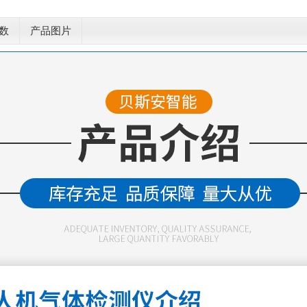
数
产品图片