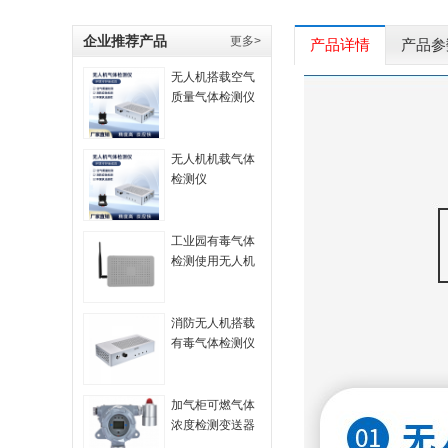
企业推荐产品
更多>
产品详情
产品参
无人机搭载空气
质量气体检测仪
无人机机载气体
检测仪
工业园有毒气体
检测使用无人机
搭载气体检测仪
消防无人机搭载
有毒气体检测仪
加气柜可燃气体
浓度检测变送器