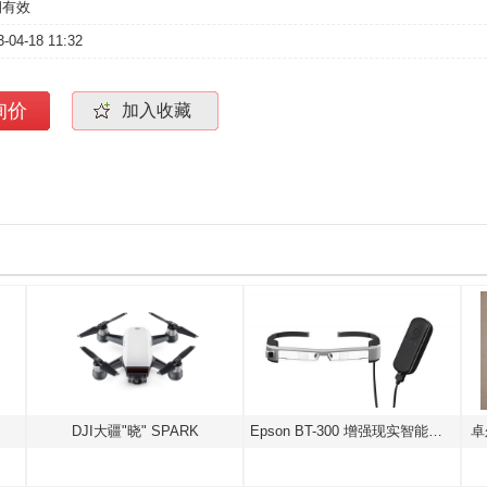
期有效
3-04-18 11:32
询价
加入收藏
DJI大疆"晓" SPARK
Epson BT-300 增强现实智能眼镜
卓