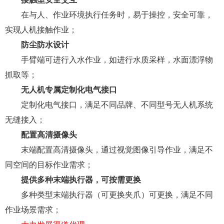
在与人、作业环境执行任务时，易于操控，安全可靠，
实现人机接触作业；
防尘防水设计
手臂端可进行入水作业，如进行水质采样，水面漂浮物
抓取等；
无人机专属定制化电气接口
定制化电气接口，满足不同品牌、不同型号无人机系统
无缝接入；
配置高清摄像头
末端配置高清摄像头，通过视觉图像引导作业，满足不
同空间的目标作业需求；
提供多种末端执行器，可按需更换
多种类型末端执行器（可更换夹爪）可更换，满足不同
作业场景需求；