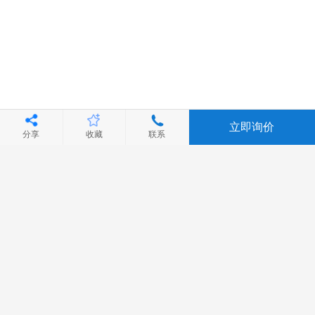
立即询价
分享
收藏
联系