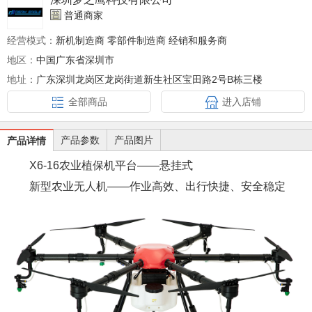
普通商家
经营模式：
新机制造商 零部件制造商 经销和服务商
地区：
中国广东省深圳市
地址：
广东深圳龙岗区龙岗街道新生社区宝田路2号B栋三楼
全部商品
进入店铺
产品参数
产品图片
产品详情
X6-16农业植保机平台——悬挂式
新型农业无人机——作业高效、出行快捷、安全稳定