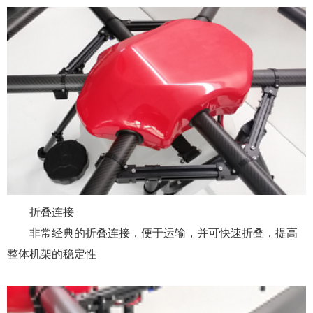
折叠连接
非常经典的折叠连接，便于运输，并可快速折叠，提高
整体机架的稳定性