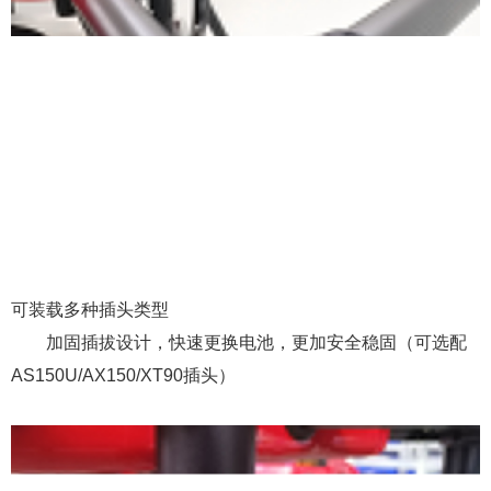
可装载多种插头类型
加固插拔设计，快速更换电池，更加安全稳固（可选配
AS150U/AX150/XT90插头）