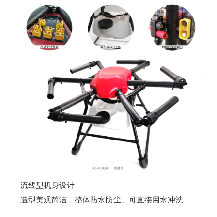
流线型机身设计
造型美观简洁，整体防水防尘、可直接用水冲洗