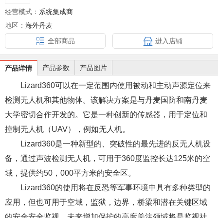
经营模式：
系统集成商
地区：
海外丹麦
全部商品
进入店铺
产品参数
产品图片
产品详情
Lizard360可以在一定范围内使用被动和主动声源定位来
检测无人机和其他物体。该解决方案是与丹麦国防和南丹麦
大学密切合作开发的。它是一种创新的传感器，用于定位和
控制无人机（UAV），例如无人机。
Lizard360是一种新型的、突破性的最先进的反无人机设
备，通过声波检测无人机，可用于360度监控长达125米的空
域，提供约50，000平方米的安全区。
Lizard360的使用将在反恐等军事环境中具有多种类型的
应用，但也可用于空域，监狱，边界，桥梁和潜在关键区域
的安全安全监视。未来增加保护的高度关注领域将是监视社