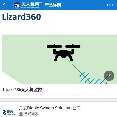
产品详情
1
/1
Lizard360无人机监控
丹麦Bionic System Solutions公司
普通商家