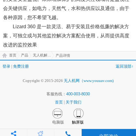
会关键供应，如电力，天然气，水和热供应以及通信，由于
各种原因，您不希望飞越。
Lizard 360 是一款灵活、易于安装且价格低廉的解决方
案，可独立或与其他监控解决方案配合使用，从而提供高度
改进的监控效果
首页
产品
无人机解决方案
产品详情
登录
|
免费注册
返回顶部↑
Copyright © 2015-2026
无人机网（www.youuav.com)
客服热线：
400-003-8030
首页
|
关于我们
电脑版
触屏版