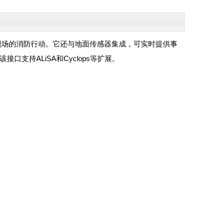
助现场的消防行动。它还与地面传感器集成，可实时提供事
接口支持ALiSA和Cyclops等扩展。