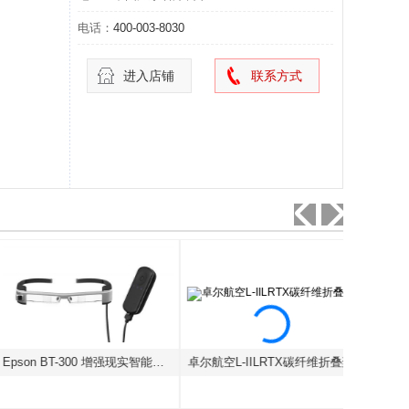
电话：
400-003-8030
进入店铺
联系方式
Epson BT-300 增强现实智能眼镜
卓尔航空L-IILRTX碳纤维折叠桨