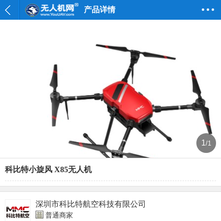
产品详情
1
/1
科比特小旋风 X85无人机
深圳市科比特航空科技有限公司
普通商家