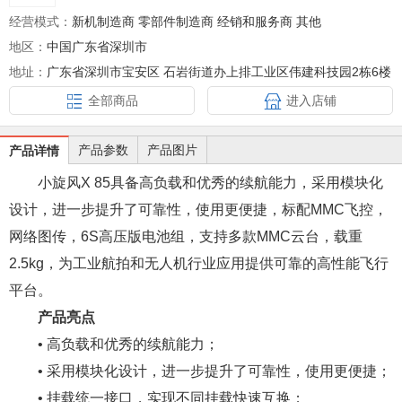
经营模式：
新机制造商 零部件制造商 经销和服务商 其他
地区：
中国广东省深圳市
地址：
广东省深圳市宝安区 石岩街道办上排工业区伟建科技园2栋6楼
全部商品
进入店铺
产品参数
产品图片
产品详情
小旋风X 85具备高负载和优秀的续航能力，采用模块化
设计，进一步提升了可靠性，使用更便捷，标配MMC飞控，
网络图传，6S高压版电池组，支持多款MMC云台，载重
2.5kg，为工业航拍和无人机行业应用提供可靠的高性能飞行
平台。
产品亮点
• 高负载和优秀的续航能力；
• 采用模块化设计，进一步提升了可靠性，使用更便捷；
• 挂载统一接口，实现不同挂载快速互换；