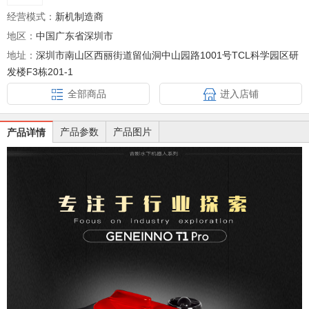
经营模式：
新机制造商
地区：
中国广东省深圳市
地址：
深圳市南山区西丽街道留仙洞中山园路1001号TCL科学园区研
发楼F3栋201-1
全部商品
进入店铺
产品参数
产品图片
产品详情