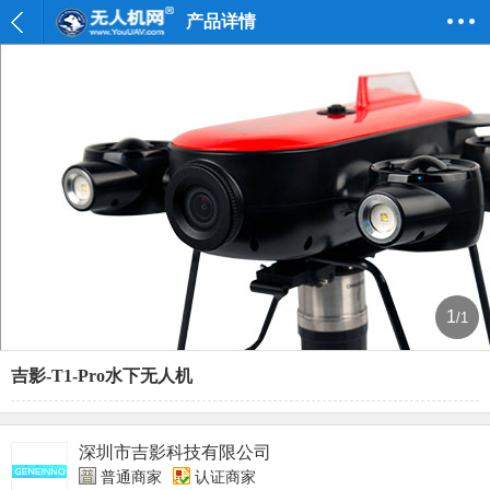
产品详情
1
/1
吉影-T1-Pro水下无人机
深圳市吉影科技有限公司
普通商家
认证商家