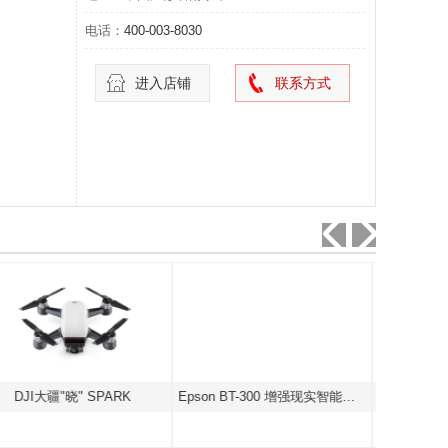
电话：
400-003-8030
进入店铺
联系方式
Epson BT-300 增强现实智能眼镜
卓尔航空L-IILRTX碳纤维折叠桨