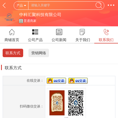
产品
中科汇聚科技有限公司
普通商家
商铺首页
公司产品
公司新闻
关于我们
联系我们
联系方式
营销网络
联系方式
在线交谈：
扫码微信交谈：