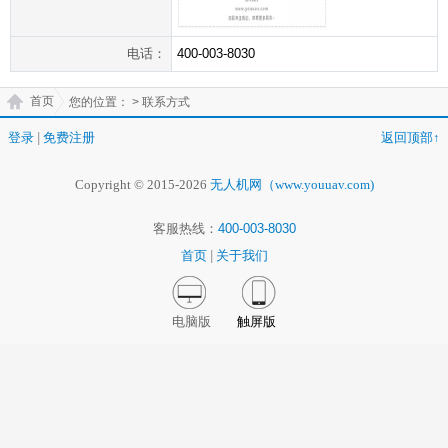
电话：
400-003-8030
首页
您的位置：
> 联系方式
登录
|
免费注册
返回顶部↑
Copyright © 2015-2026
无人机网（www.youuav.com)
客服热线：
400-003-8030
首页
|
关于我们
电脑版
触屏版