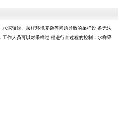
盛、水深较浅、采样环境复杂等问题导致的采样设 备无法
，工作人员可以对采样过 程进行全过程的控制；水样采