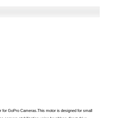
 for GoPro Cameras.This motor is designed for small