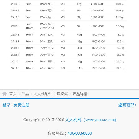
首页
产品
无人机配件
螺旋桨
产品详情
登录
|
免费注册
返回顶部↑
Copyright © 2015-2026
无人机网（www.youuav.com)
客服热线：
400-003-8030