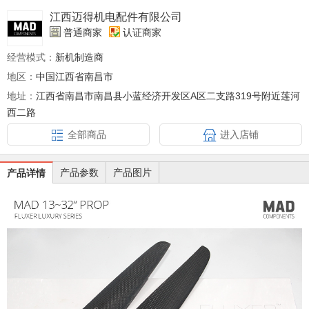
江西迈得机电配件有限公司
普通商家
认证商家
经营模式：
新机制造商
地区：
中国江西省南昌市
地址：
江西省南昌市南昌县小蓝经济开发区A区二支路319号附近莲河
西二路
全部商品
进入店铺
产品参数
产品图片
产品详情