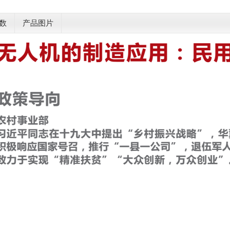
数
产品图片