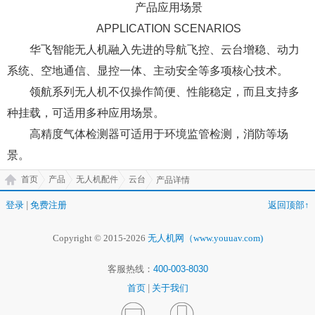
产品应用场景
APPLICATION SCENARIOS
华飞智能无人机融入先进的导航飞控、云台增稳、动力
系统、空地通信、显控一体、主动安全等多项核心技术。
领航系列无人机不仅操作简便、性能稳定，而且支持多
种挂载，可适用多种应用场景。
高精度气体检测器可适用于环境监管检测，消防等场
景。
首页
产品
无人机配件
云台
产品详情
登录
|
免费注册
返回顶部↑
Copyright © 2015-2026
无人机网（www.youuav.com)
客服热线：
400-003-8030
首页
|
关于我们