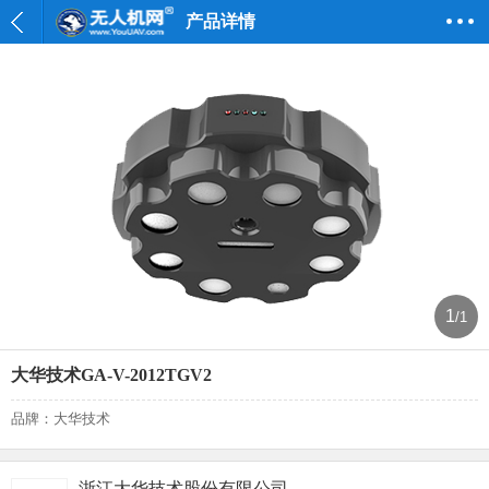
产品详情
1
/1
大华技术GA-V-2012TGV2
品牌：大华技术
浙江大华技术股份有限公司