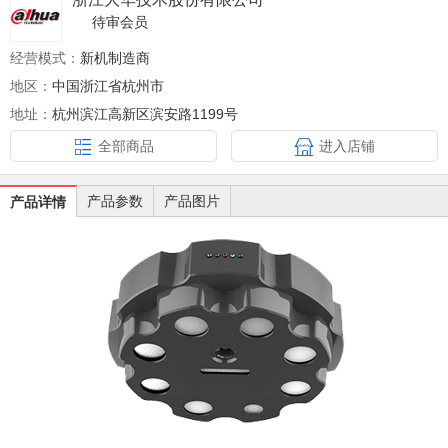
待审会员
经营模式：
新机制造商
地区：
中国浙江省杭州市
地址：
杭州滨江高新区滨安路1199号
全部商品
进入店铺
产品参数
产品图片
产品详情