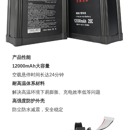
产品性能
12000mAh大容量
空载悬停时间长达24分钟
耐高温体系材料
解决高温环境下易膨胀、充电效率低等问题
高强度防护外壳
防尘防水减震，安全稳定