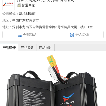
普通商家
经营模式：
新机制造商
地区：
中国广东省深圳市
地址：
深圳市龙岗区吉华街道甘李路3号恒特美大厦一楼101室
全部商品
进入店铺
产品参数
产品图片
产品详情