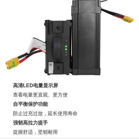
高清LED电量显示屏
查看电量更直观、更方便
自平衡保护功能
防止过充过放，延长使用寿命
强韧高拉力提手
提握舒适，坚韧耐用