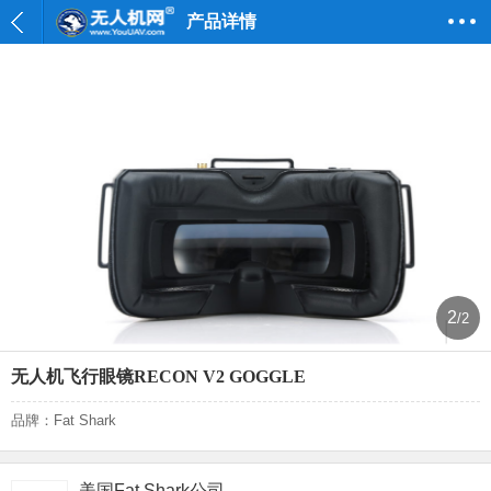
产品详情
2
/2
无人机飞行眼镜RECON V2 GOGGLE
品牌：Fat Shark
美国Fat Shark公司