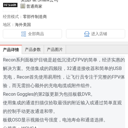
普通商家
经营模式：
零部件制造商
地区：
海外美国
全部商品
进入店铺
产品参数
产品图片
产品详情
Recon系列面板护目镜是超低沉浸式FPV的简单，经济实惠的
解决方案。
凭借集成的四频段，32通道接收器和简单的USB
充电，Recon首先使用易用性，让飞行员专注于完整的FPV体
验，而无需担心额外的充电电缆或附件组件。
Recon Goggles的第2版更新为包括板载DVR。
使用集成的通道扫描仪拾取最强的附近输入或通过简单直观
的控制手动更改通道和带。
板载OSD显示视频信号强度，电池寿命和通道选择。